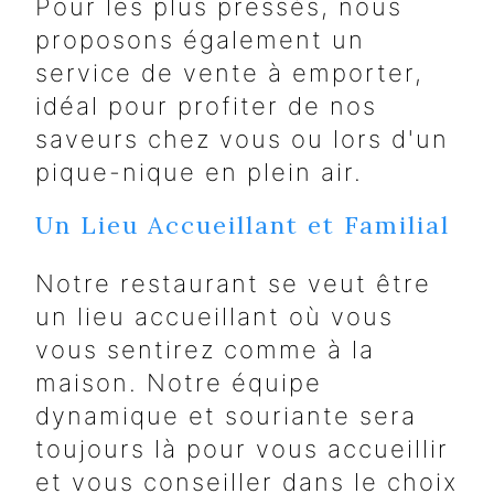
Pour les plus pressés, nous
proposons également un
service de vente à emporter,
idéal pour profiter de nos
saveurs chez vous ou lors d'un
pique-nique en plein air.
Un Lieu Accueillant et Familial
Notre restaurant se veut être
un lieu accueillant où vous
vous sentirez comme à la
maison. Notre équipe
dynamique et souriante sera
toujours là pour vous accueillir
et vous conseiller dans le choix