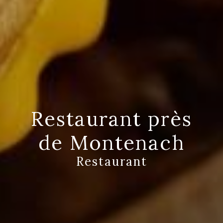
Restaurant près
de Montenach
Restaurant