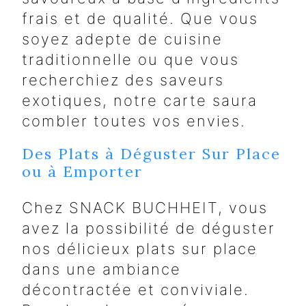
frais et de qualité. Que vous
soyez adepte de cuisine
traditionnelle ou que vous
recherchiez des saveurs
exotiques, notre carte saura
combler toutes vos envies.
Des Plats à Déguster Sur Place
ou à Emporter
Chez SNACK BUCHHEIT, vous
avez la possibilité de déguster
nos délicieux plats sur place
dans une ambiance
décontractée et conviviale.