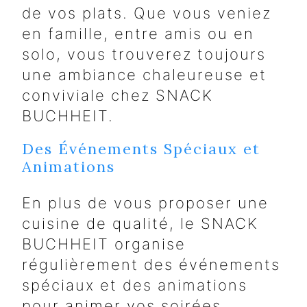
de vos plats. Que vous veniez
en famille, entre amis ou en
solo, vous trouverez toujours
une ambiance chaleureuse et
conviviale chez SNACK
BUCHHEIT.
Des Événements Spéciaux et
Animations
En plus de vous proposer une
cuisine de qualité, le SNACK
BUCHHEIT organise
régulièrement des événements
spéciaux et des animations
pour animer vos soirées.