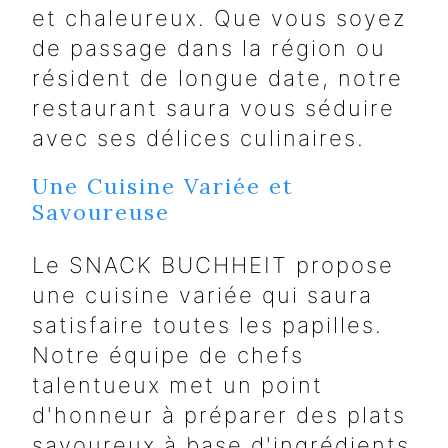
et chaleureux. Que vous soyez
de passage dans la région ou
résident de longue date, notre
restaurant saura vous séduire
avec ses délices culinaires.
Une Cuisine Variée et
Savoureuse
Le SNACK BUCHHEIT propose
une cuisine variée qui saura
satisfaire toutes les papilles.
Notre équipe de chefs
talentueux met un point
d'honneur à préparer des plats
savoureux à base d'ingrédients