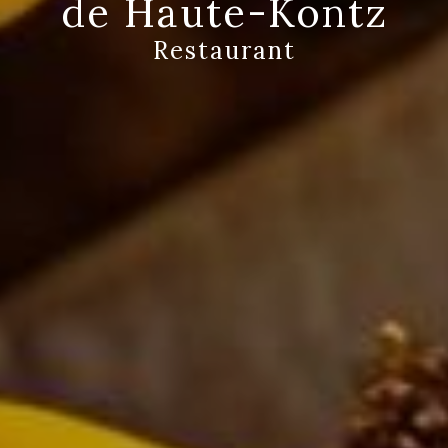
de Haute-Kontz
Restaurant