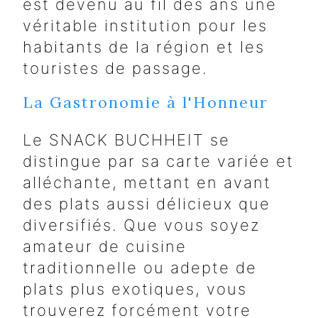
est devenu au fil des ans une
véritable institution pour les
habitants de la région et les
touristes de passage.
La Gastronomie à l'Honneur
Le SNACK BUCHHEIT se
distingue par sa carte variée et
alléchante, mettant en avant
des plats aussi délicieux que
diversifiés. Que vous soyez
amateur de cuisine
traditionnelle ou adepte de
plats plus exotiques, vous
trouverez forcément votre