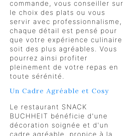
commande, vous conseiller sur
le choix des plats ou vous
servir avec professionnalisme,
chaque détail est pensé pour
que votre expérience culinaire
soit des plus agréables. Vous
pourrez ainsi profiter
pleinement de votre repas en
toute sérénité.
Un Cadre Agréable et Cosy
Le restaurant SNACK
BUCHHEIT bénéficie d'une
décoration soignée et d'un
cadre agréable, propice à la