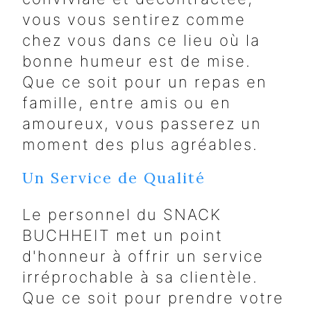
vous vous sentirez comme
chez vous dans ce lieu où la
bonne humeur est de mise.
Que ce soit pour un repas en
famille, entre amis ou en
amoureux, vous passerez un
moment des plus agréables.
Un Service de Qualité
Le personnel du SNACK
BUCHHEIT met un point
d'honneur à offrir un service
irréprochable à sa clientèle.
Que ce soit pour prendre votre