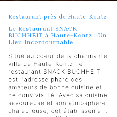
Restaurant près de Haute-Kontz
Le Restaurant SNACK
BUCHHEIT à Haute-Kontz : Un
Lieu Incontournable
Situé au coeur de la charmante
ville de Haute-Kontz, le
restaurant SNACK BUCHHEIT
est l'adresse phare des
amateurs de bonne cuisine et
de convivialité. Avec sa cuisine
savoureuse et son atmosphère
chaleureuse, cet établissement