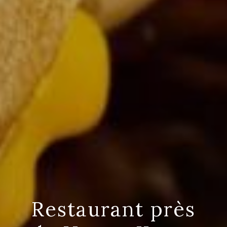
Restaurant près