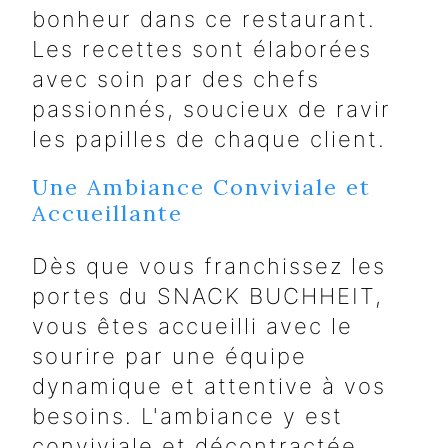
bonheur dans ce restaurant.
Les recettes sont élaborées
avec soin par des chefs
passionnés, soucieux de ravir
les papilles de chaque client.
Une Ambiance Conviviale et
Accueillante
Dès que vous franchissez les
portes du SNACK BUCHHEIT,
vous êtes accueilli avec le
sourire par une équipe
dynamique et attentive à vos
besoins. L'ambiance y est
conviviale et décontractée,