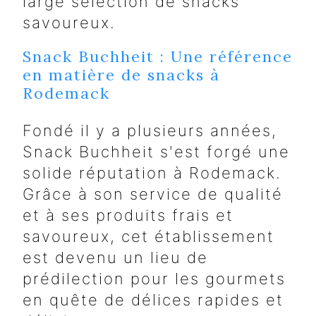
large sélection de snacks
savoureux.
Snack Buchheit : Une référence
en matière de snacks à
Rodemack
Fondé il y a plusieurs années,
Snack Buchheit s'est forgé une
solide réputation à Rodemack.
Grâce à son service de qualité
et à ses produits frais et
savoureux, cet établissement
est devenu un lieu de
prédilection pour les gourmets
en quête de délices rapides et