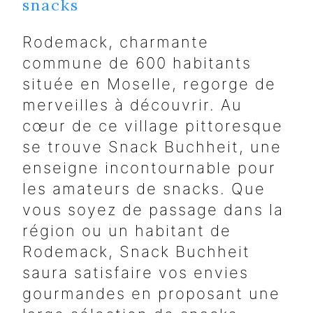
snacks
Rodemack, charmante
commune de 600 habitants
située en Moselle, regorge de
merveilles à découvrir. Au
cœur de ce village pittoresque
se trouve Snack Buchheit, une
enseigne incontournable pour
les amateurs de snacks. Que
vous soyez de passage dans la
région ou un habitant de
Rodemack, Snack Buchheit
saura satisfaire vos envies
gourmandes en proposant une