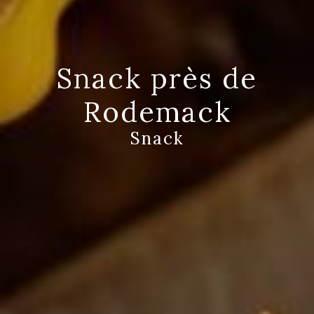
Snack près de
Rodemack
Snack