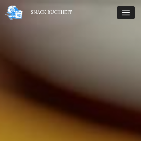
Panneau de gestion des cookies
SNACK BUCHHEIT