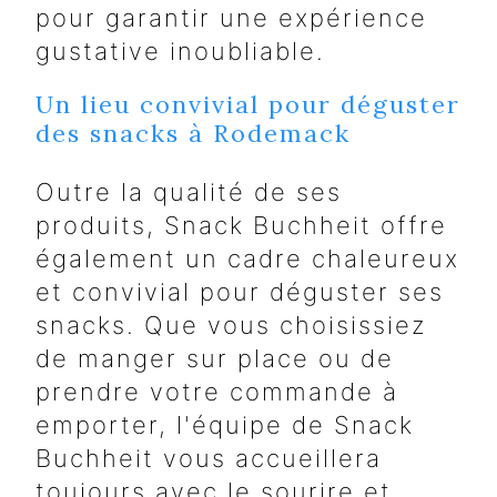
pour garantir une expérience
gustative inoubliable.
Un lieu convivial pour déguster
des snacks à Rodemack
Outre la qualité de ses
produits, Snack Buchheit offre
également un cadre chaleureux
et convivial pour déguster ses
snacks. Que vous choisissiez
de manger sur place ou de
prendre votre commande à
emporter, l'équipe de Snack
Buchheit vous accueillera
toujours avec le sourire et