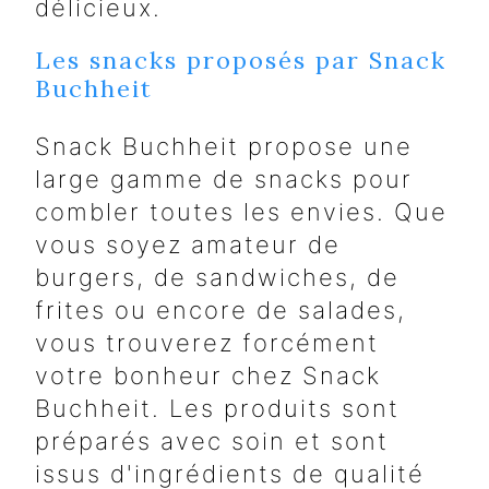
délicieux.
Les snacks proposés par Snack
Buchheit
Snack Buchheit propose une
large gamme de snacks pour
combler toutes les envies. Que
vous soyez amateur de
burgers, de sandwiches, de
frites ou encore de salades,
vous trouverez forcément
votre bonheur chez Snack
Buchheit. Les produits sont
préparés avec soin et sont
issus d'ingrédients de qualité