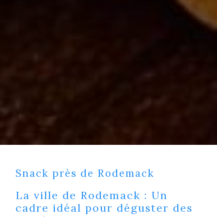
Snack près de Rodemack
La ville de Rodemack : Un
cadre idéal pour déguster des